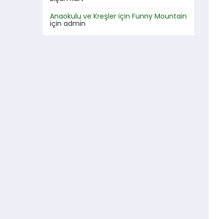
Anaokulu ve Kreşler için Funny Mountain
için
admin